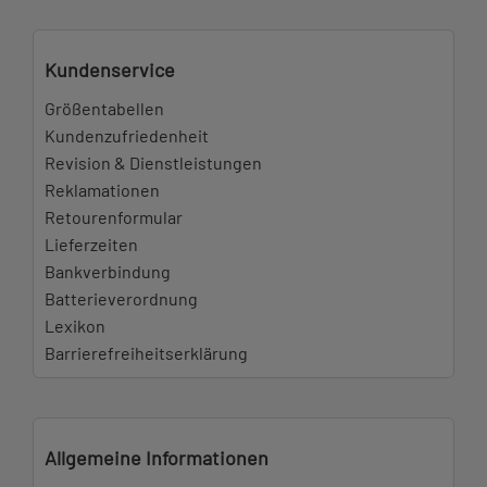
Kundenservice
Größentabellen
Kundenzufriedenheit
Revision & Dienstleistungen
Reklamationen
Retourenformular
Lieferzeiten
Bankverbindung
Batterieverordnung
Lexikon
Barrierefreiheitserklärung
Allgemeine Informationen