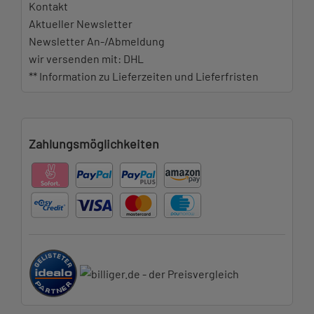
Kontakt
Aktueller Newsletter
Newsletter An-/Abmeldung
wir versenden mit: DHL
** Information zu Lieferzeiten und Lieferfristen
Zahlungsmöglichkeiten