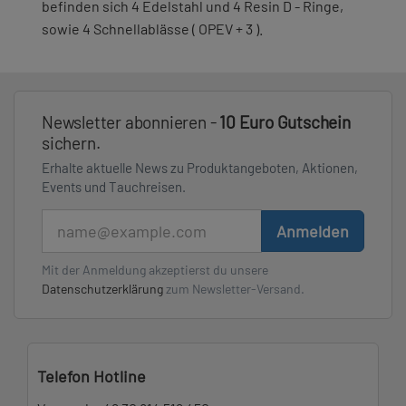
befinden sich 4 Edelstahl und 4 Resin D - Ringe,
sowie 4 Schnellablässe ( OPEV + 3 ).
Newsletter abonnieren -
10 Euro Gutschein
sichern.
Erhalte aktuelle News zu Produktangeboten, Aktionen,
Events und Tauchreisen.
E-Mail
Anmelden
Mit der Anmeldung akzeptierst du unsere
Datenschutzerklärung
zum Newsletter-Versand.
Telefon Hotline