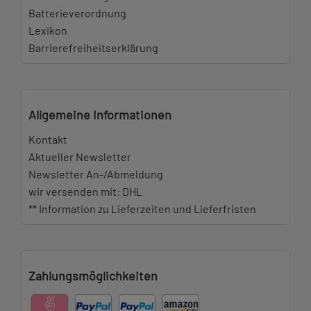
Batterieverordnung
Lexikon
Barrierefreiheitserklärung
Allgemeine Informationen
Kontakt
Aktueller Newsletter
Newsletter An-/Abmeldung
wir versenden mit: DHL
** Information zu Lieferzeiten und Lieferfristen
Zahlungsmöglichkeiten