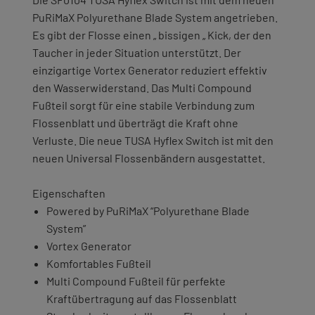
PuRiMaX Polyurethane Blade System angetrieben.
Es gibt der Flosse einen „ bissigen „ Kick, der den
Taucher in jeder Situation unterstützt. Der
einzigartige Vortex Generator reduziert effektiv
den Wasserwiderstand. Das Multi Compound
Fußteil sorgt für eine stabile Verbindung zum
Flossenblatt und überträgt die Kraft ohne
Verluste. Die neue TUSA Hyflex Switch ist mit den
neuen Universal Flossenbändern ausgestattet.
Eigenschaften
Powered by PuRiMaX “Polyurethane Blade
System”
Vortex Generator
Komfortables Fußteil
Multi Compound Fußteil für perfekte
Kraftübertragung auf das Flossenblatt