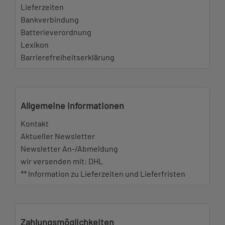
Lieferzeiten
Bankverbindung
Batterieverordnung
Lexikon
Barrierefreiheitserklärung
Allgemeine Informationen
Kontakt
Aktueller Newsletter
Newsletter An-/Abmeldung
wir versenden mit: DHL
** Information zu Lieferzeiten und Lieferfristen
Zahlungsmöglichkeiten