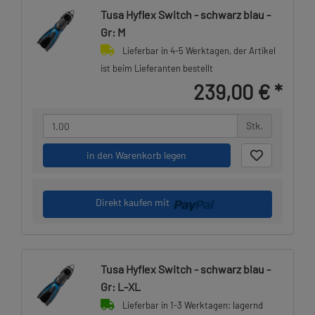
Tusa Hyflex Switch - schwarz blau -
Gr: M
Lieferbar in 4-5 Werktagen, der Artikel
ist beim Lieferanten bestellt
239,00 €
*
Stk.
in den Warenkorb legen
Direkt kaufen mit
Tusa Hyflex Switch - schwarz blau -
Gr: L-XL
Lieferbar in 1-3 Werktagen: lagernd