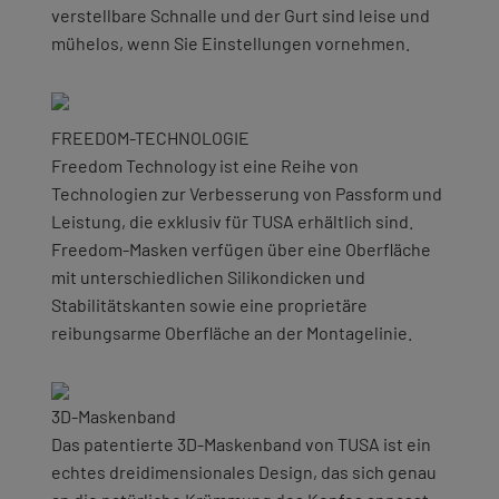
verstellbare Schnalle und der Gurt sind leise und
mühelos, wenn Sie Einstellungen vornehmen.
FREEDOM-TECHNOLOGIE
Freedom Technology ist eine Reihe von
Technologien zur Verbesserung von Passform und
Leistung, die exklusiv für TUSA erhältlich sind.
Freedom-Masken verfügen über eine Oberfläche
mit unterschiedlichen Silikondicken und
Stabilitätskanten sowie eine proprietäre
reibungsarme Oberfläche an der Montagelinie.
3D-Maskenband
Das patentierte 3D-Maskenband von TUSA ist ein
echtes dreidimensionales Design, das sich genau