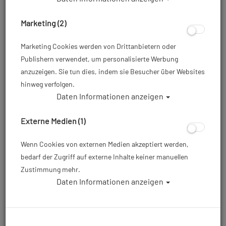
Marketing (2)
Marketing Cookies werden von Drittanbietern oder
Publishern verwendet, um personalisierte Werbung
anzuzeigen. Sie tun dies, indem sie Besucher über Websites
hinweg verfolgen.
Daten Informationen anzeigen
Externe Medien (1)
Wenn Cookies von externen Medien akzeptiert werden,
bedarf der Zugriff auf externe Inhalte keiner manuellen
Zustimmung mehr.
Daten Informationen anzeigen