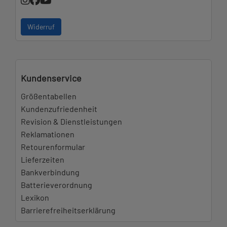
Widerruf
Kundenservice
Größentabellen
Kundenzufriedenheit
Revision & Dienstleistungen
Reklamationen
Retourenformular
Lieferzeiten
Bankverbindung
Batterieverordnung
Lexikon
Barrierefreiheitserklärung