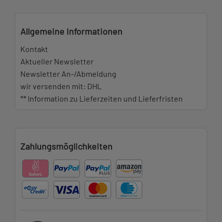
Allgemeine Informationen
Kontakt
Aktueller Newsletter
Newsletter An-/Abmeldung
wir versenden mit: DHL
** Information zu Lieferzeiten und Lieferfristen
Zahlungsmöglichkeiten