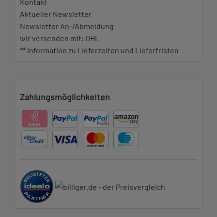
Kontakt
Aktueller Newsletter
Newsletter An-/Abmeldung
wir versenden mit: DHL
** Information zu Lieferzeiten und Lieferfristen
Zahlungsmöglichkeiten