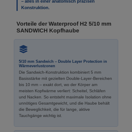
– alles in einer anatomisch präzisen
Konstruktion.
Vorteile der Waterproof H2 5/10 mm
SANDWICH Kopfhaube
5/10 mm Sandwich – Double Layer Protection in
Wärmeverlustzonen
Die Sandwich-Konstruktion kombiniert 5 mm
Basisstärke mit gezielten Double-Layer-Bereichen
bis 10 mm – exakt dort, wo der Körper am
meisten Kopfwärme verliert: Scheitel, Schläfen
und Nacken. So entsteht maximale Isolation ohne
unnötiges Gesamtgewicht, und die Haube behält
die Beweglichkeit, die für lange, aktive
Tauchgänge wichtig ist.