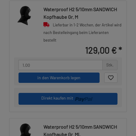
Waterproof H2 5/10mm SANDWICH
Kopfhaube Gr. M
Lieferbar in 1-2 Wochen, der Artikel wird
nach Bestelleingang beim Lieferanten
bestellt
129,00 €
*
Stk.
in den Warenkorb legen
Direkt kaufen mit
Waterproof H2 5/10mm SANDWICH
Kopfhaube Gr. ML