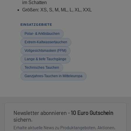
im Schatten
Größen: XS, S, M, ML, L, XL, XXL
EINSATZGEBIETE
Polar- & Arktistauchen
Extrem-Kaltwassertauchen
Vollgesichtsmasken (FFM)
Lange & tiefe Tauchgänge
Technisches Tauchen
Ganzjahres-Tauchen in Mitteleuropa
Newsletter abonnieren -
10 Euro Gutschein
sichern.
Erhalte aktuelle News zu Produktangeboten, Aktionen,