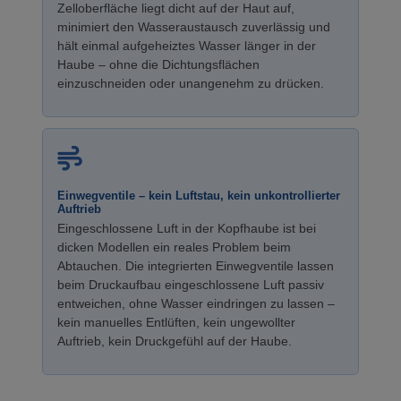
Zelloberfläche liegt dicht auf der Haut auf,
minimiert den Wasseraustausch zuverlässig und
hält einmal aufgeheiztes Wasser länger in der
Haube – ohne die Dichtungsflächen
einzuschneiden oder unangenehm zu drücken.
Einwegventile – kein Luftstau, kein unkontrollierter
Auftrieb
Eingeschlossene Luft in der Kopfhaube ist bei
dicken Modellen ein reales Problem beim
Abtauchen. Die integrierten Einwegventile lassen
beim Druckaufbau eingeschlossene Luft passiv
entweichen, ohne Wasser eindringen zu lassen –
kein manuelles Entlüften, kein ungewollter
Auftrieb, kein Druckgefühl auf der Haube.