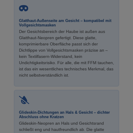
Glatthaut-Außenseite am Gesicht – kompatibel mit
Vollgesichtsmasken
Der Gesichtsbereich der Haube ist außen aus
Glatthaut-Neopren gefertigt. Diese glatte,
komprimierbare Oberfläche passt sich der
Dichtlippe von Vollgesichtsmasken präzise an –
kein Textilfasern-Widerstand, kein
Undichtigkeitsrisiko. Für alle, die mit FFM tauchen,
ist das ein wesentliches technisches Merkmal, das
nicht selbstverständlich ist.
Glideskin-Dichtungen an Hals & Gesicht – dichter
Abschluss ohne Kratzen
Glideskin-Neopren an Hals und Gesichtsrand
schließt eng und hautfreundlich ab. Die glatte