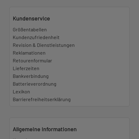
Kundenservice
Größentabellen
Kundenzufriedenheit
Revision & Dienstleistungen
Reklamationen
Retourenformular
Lieferzeiten
Bankverbindung
Batterieverordnung
Lexikon
Barrierefreiheitserklärung
Allgemeine Informationen