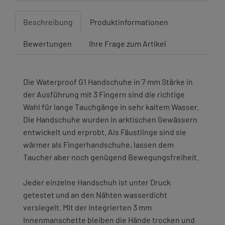
Beschreibung
Produktinformationen
Bewertungen
Ihre Frage zum Artikel
Die Waterproof G1 Handschuhe in 7 mm Stärke in
der Ausführung mit 3 Fingern sind die richtige
Wahl für lange Tauchgänge in sehr kaltem Wasser.
Die Handschuhe wurden in arktischen Gewässern
entwickelt und erprobt. Als Fäustlinge sind sie
wärmer als Fingerhandschuhe, lassen dem
Taucher aber noch genügend Bewegungsfreiheit.
Jeder einzelne Handschuh ist unter Druck
getestet und an den Nähten wasserdicht
versiegelt. Mit der integrierten 3 mm
Innenmanschette bleiben die Hände trocken und