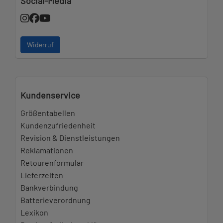
Social-Media
Widerruf
Kundenservice
Größentabellen
Kundenzufriedenheit
Revision & Dienstleistungen
Reklamationen
Retourenformular
Lieferzeiten
Bankverbindung
Batterieverordnung
Lexikon