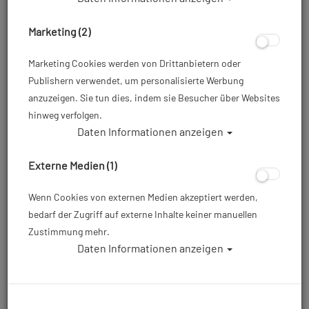
Marketing (2)
Marketing Cookies werden von Drittanbietern oder
Publishern verwendet, um personalisierte Werbung
anzuzeigen. Sie tun dies, indem sie Besucher über Websites
hinweg verfolgen.
Daten Informationen anzeigen
Externe Medien (1)
Wenn Cookies von externen Medien akzeptiert werden,
bedarf der Zugriff auf externe Inhalte keiner manuellen
Zustimmung mehr.
Daten Informationen anzeigen