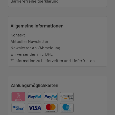
Barrierefreiheitserklärung
Allgemeine Informationen
Kontakt
Aktueller Newsletter
Newsletter An-/Abmeldung
wir versenden mit: DHL
** Information zu Lieferzeiten und Lieferfristen
Zahlungsmöglichkeiten