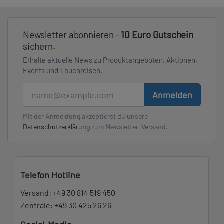
Newsletter abonnieren -
10 Euro Gutschein
sichern.
Erhalte aktuelle News zu Produktangeboten, Aktionen,
Events und Tauchreisen.
E-Mail
Anmelden
Mit der Anmeldung akzeptierst du unsere
Datenschutzerklärung
zum Newsletter-Versand.
Telefon Hotline
Versand:
+49 30 814 519 450
Zentrale:
+49 30 425 26 26