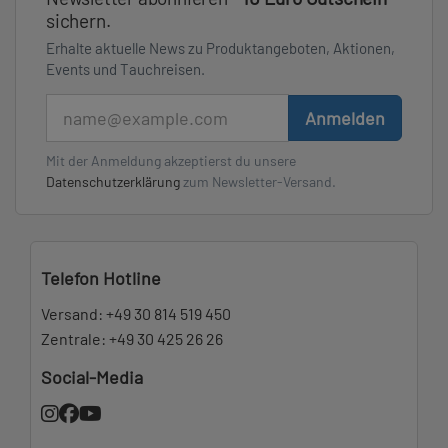
sichern.
Erhalte aktuelle News zu Produktangeboten, Aktionen,
Events und Tauchreisen.
E-Mail
Anmelden
Mit der Anmeldung akzeptierst du unsere
Datenschutzerklärung
zum Newsletter-Versand.
Telefon Hotline
Versand:
+49 30 814 519 450
Zentrale:
+49 30 425 26 26
Social-Media