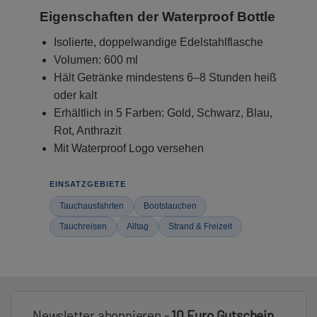
Eigenschaften der Waterproof Bottle
Isolierte, doppelwandige Edelstahlflasche
Volumen: 600 ml
Hält Getränke mindestens 6–8 Stunden heiß
oder kalt
Erhältlich in 5 Farben: Gold, Schwarz, Blau,
Rot, Anthrazit
Mit Waterproof Logo versehen
EINSATZGEBIETE
Tauchausfahrten
Bootstauchen
Tauchreisen
Alltag
Strand & Freizeit
Newsletter abonnieren -
10 Euro Gutschein