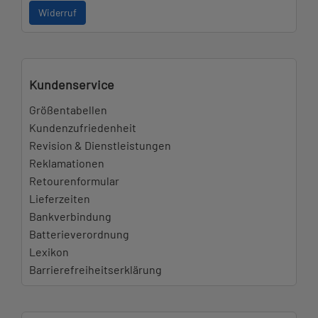
Widerruf
Kundenservice
Größentabellen
Kundenzufriedenheit
Revision & Dienstleistungen
Reklamationen
Retourenformular
Lieferzeiten
Bankverbindung
Batterieverordnung
Lexikon
Barrierefreiheitserklärung