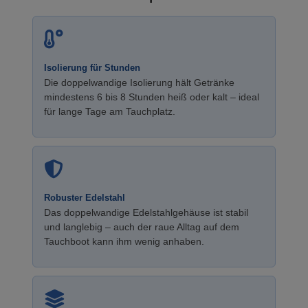
Isolierung für Stunden
Die doppelwandige Isolierung hält Getränke
mindestens 6 bis 8 Stunden heiß oder kalt – ideal
für lange Tage am Tauchplatz.
Robuster Edelstahl
Das doppelwandige Edelstahlgehäuse ist stabil
und langlebig – auch der raue Alltag auf dem
Tauchboot kann ihm wenig anhaben.