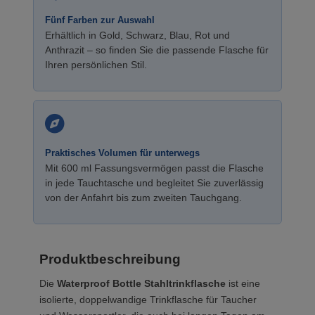
Fünf Farben zur Auswahl
Erhältlich in Gold, Schwarz, Blau, Rot und
Anthrazit – so finden Sie die passende Flasche für
Ihren persönlichen Stil.
Praktisches Volumen für unterwegs
Mit 600 ml Fassungsvermögen passt die Flasche
in jede Tauchtasche und begleitet Sie zuverlässig
von der Anfahrt bis zum zweiten Tauchgang.
Produktbeschreibung
Die
Waterproof Bottle Stahltrinkflasche
ist eine
isolierte, doppelwandige Trinkflasche für Taucher