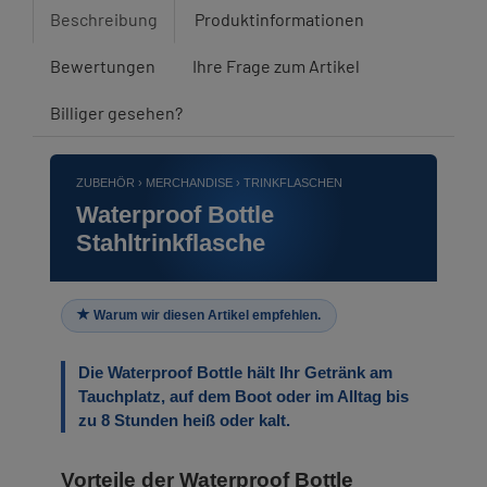
Beschreibung
Produktinformationen
Bewertungen
Ihre Frage zum Artikel
Billiger gesehen?
ZUBEHÖR › MERCHANDISE › TRINKFLASCHEN
Waterproof Bottle
Stahltrinkflasche
Warum wir diesen Artikel empfehlen.
Die Waterproof Bottle hält Ihr Getränk am
Tauchplatz, auf dem Boot oder im Alltag bis
zu 8 Stunden heiß oder kalt.
Vorteile der Waterproof Bottle