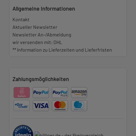
Allgemeine Informationen
Kontakt
Aktueller Newsletter
Newsletter An-/Abmeldung
wir versenden mit: DHL
** Information zu Lieferzeiten und Lieferfristen
Zahlungsmöglichkeiten