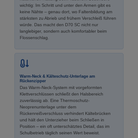
wichtig: Im Schritt und unter den Armen gibt es
keine Nähte – genau dort, wo Faltenbildung am
stärksten zu Abrieb und frühem Verschleiß führen
würde. Das macht den D70 SC nicht nur
langlebiger, sondern auch komfortabler beim
Flossenschlag.
Warm-Neck & Kälteschutz-Unterlage am
Rückenzipper
Das Warm-Neck-System mit vorgeformten
Klettverschlüssen schließt den Halsbereich
zuverlässig ab. Eine Thermoschutz-
Neoprenunterlage unter dem
Rückenreißverschluss verhindert Kältebrücken
und hält den Unterzieher beim Schließen in
Position – ein oft unterschätztes Detail, das im
Schulbetrieb täglich seinen Wert beweist.