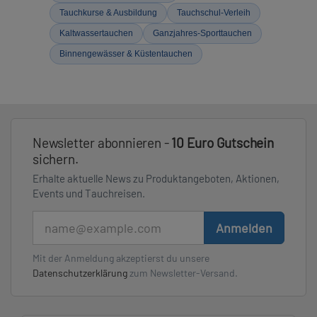
Tauchkurse & Ausbildung
Tauchschul-Verleih
Kaltwassertauchen
Ganzjahres-Sporttauchen
Binnengewässer & Küstentauchen
Newsletter abonnieren -
10 Euro Gutschein
sichern.
Erhalte aktuelle News zu Produktangeboten, Aktionen,
Events und Tauchreisen.
E-Mail
Anmelden
Mit der Anmeldung akzeptierst du unsere
Datenschutzerklärung
zum Newsletter-Versand.