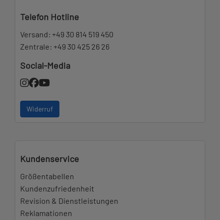
Telefon Hotline
Versand:
+49 30 814 519 450
Zentrale:
+49 30 425 26 26
Social-Media
Widerruf
Kundenservice
Größentabellen
Kundenzufriedenheit
Revision & Dienstleistungen
Reklamationen