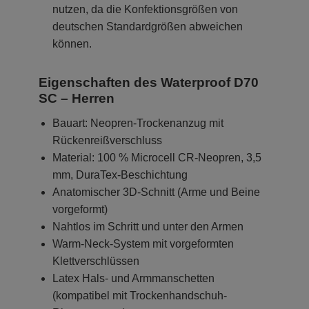
nutzen, da die Konfektionsgrößen von
deutschen Standardgrößen abweichen
können.
Eigenschaften des Waterproof D70
SC – Herren
Bauart: Neopren-Trockenanzug mit
Rückenreißverschluss
Material: 100 % Microcell CR-Neopren, 3,5
mm, DuraTex-Beschichtung
Anatomischer 3D-Schnitt (Arme und Beine
vorgeformt)
Nahtlos im Schritt und unter den Armen
Warm-Neck-System mit vorgeformten
Klettverschlüssen
Latex Hals- und Armmanschetten
(kompatibel mit Trockenhandschuh-