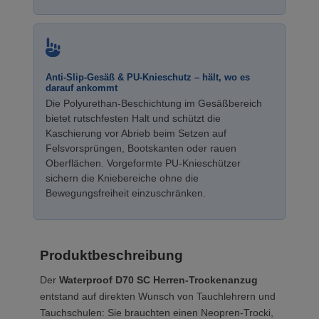
Anti-Slip-Gesäß & PU-Knieschutz – hält, wo es
darauf ankommt
Die Polyurethan-Beschichtung im Gesäßbereich
bietet rutschfesten Halt und schützt die
Kaschierung vor Abrieb beim Setzen auf
Felsvorsprüngen, Bootskanten oder rauen
Oberflächen. Vorgeformte PU-Knieschützer
sichern die Kniebereiche ohne die
Bewegungsfreiheit einzuschränken.
Produktbeschreibung
Der
Waterproof D70 SC Herren-Trockenanzug
entstand auf direkten Wunsch von Tauchlehrern und
Tauchschulen: Sie brauchten einen Neopren-Trocki,