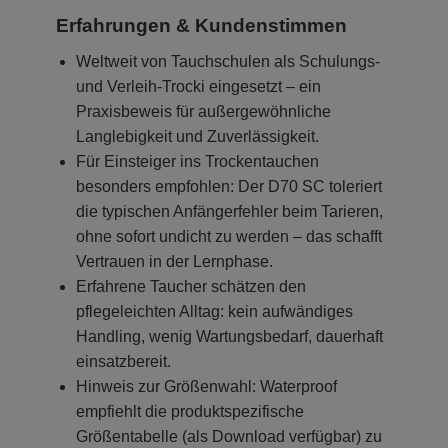
Erfahrungen & Kundenstimmen
Weltweit von Tauchschulen als Schulungs-
und Verleih-Trocki eingesetzt – ein
Praxisbeweis für außergewöhnliche
Langlebigkeit und Zuverlässigkeit.
Für Einsteiger ins Trockentauchen
besonders empfohlen: Der D70 SC toleriert
die typischen Anfängerfehler beim Tarieren,
ohne sofort undicht zu werden – das schafft
Vertrauen in der Lernphase.
Erfahrene Taucher schätzen den
pflegeleichten Alltag: kein aufwändiges
Handling, wenig Wartungsbedarf, dauerhaft
einsatzbereit.
Hinweis zur Größenwahl: Waterproof
empfiehlt die produktspezifische
Größentabelle (als Download verfügbar) zu