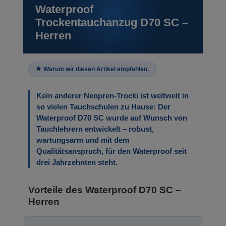
Waterproof
Trockentauchanzug D70 SC –
Herren
Warum wir diesen Artikel empfehlen.
Kein anderer Neopren-Trocki ist weltweit in
so vielen Tauchschulen zu Hause: Der
Waterproof D70 SC wurde auf Wunsch von
Tauchlehrern entwickelt – robust,
wartungsarm und mit dem
Qualitätsanspruch, für den Waterproof seit
drei Jahrzehnten steht.
Vorteile des Waterproof D70 SC –
Herren