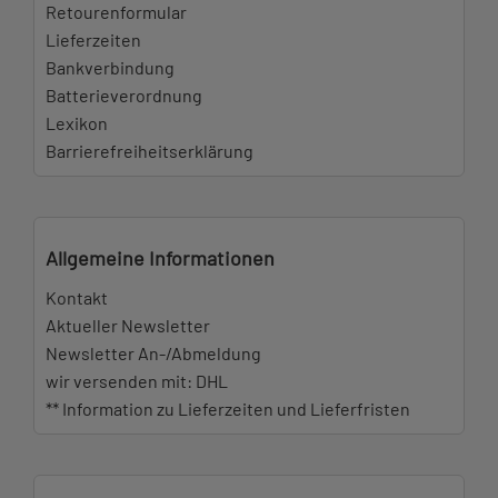
Retourenformular
Lieferzeiten
Bankverbindung
Batterieverordnung
Lexikon
Barrierefreiheitserklärung
Allgemeine Informationen
Kontakt
Aktueller Newsletter
Newsletter An-/Abmeldung
wir versenden mit: DHL
** Information zu Lieferzeiten und Lieferfristen