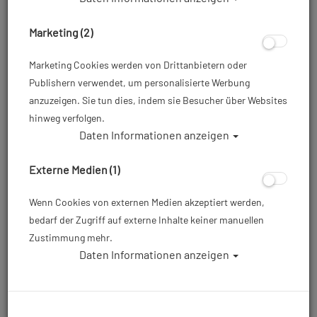
Marketing (2)
Marketing Cookies werden von Drittanbietern oder
Publishern verwendet, um personalisierte Werbung
anzuzeigen. Sie tun dies, indem sie Besucher über Websites
hinweg verfolgen.
Daten Informationen anzeigen
Externe Medien (1)
Wenn Cookies von externen Medien akzeptiert werden,
bedarf der Zugriff auf externe Inhalte keiner manuellen
Zustimmung mehr.
Daten Informationen anzeigen
Waterproof D70 SC Trockentauchanzug
Herren - Größe XXL