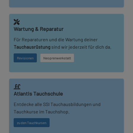
Wartung & Reparatur
Für Reparaturen und die Wartung deiner
Tauchausrüstung
sind wir jederzeit für dich da.
Revisionen
Neoprenwerkstatt
Atlantis Tauchschule
Entdecke alle SSI Tauchausbildungen und
Tauchkurse im Tauchshop.
zu den Tauchkursen