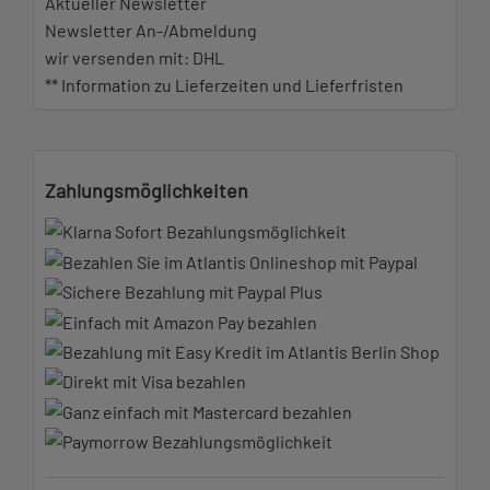
Aktueller Newsletter
Newsletter An-/Abmeldung
wir versenden mit: DHL
** Information zu Lieferzeiten und Lieferfristen
Zahlungsmöglichkeiten