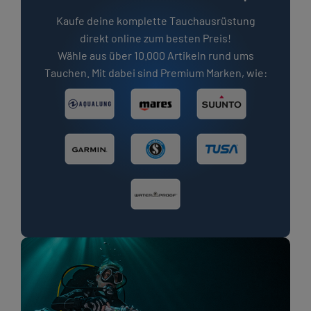
Kaufe deine komplette Tauchausrüstung
direkt online zum besten Preis!
Wähle aus über 10.000 Artikeln rund ums
Tauchen. Mit dabei sind Premium Marken, wie: