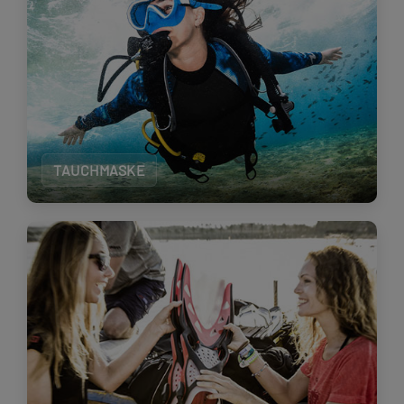
TAUCHMASKE