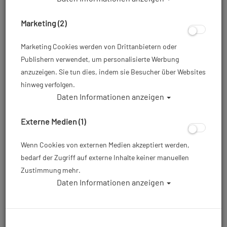
Marketing (2)
Marketing Cookies werden von Drittanbietern oder
Publishern verwendet, um personalisierte Werbung
anzuzeigen. Sie tun dies, indem sie Besucher über Websites
hinweg verfolgen.
Daten Informationen anzeigen
Externe Medien (1)
Wenn Cookies von externen Medien akzeptiert werden,
bedarf der Zugriff auf externe Inhalte keiner manuellen
Zustimmung mehr.
Daten Informationen anzeigen