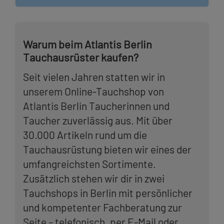
Warum beim Atlantis Berlin
Tauchausrüster kaufen?
Seit vielen Jahren statten wir in
unserem Online-Tauchshop von
Atlantis Berlin Taucherinnen und
Taucher zuverlässig aus. Mit über
30.000 Artikeln rund um die
Tauchausrüstung bieten wir eines der
umfangreichsten Sortimente.
Zusätzlich stehen wir dir in zwei
Tauchshops in Berlin mit persönlicher
und kompetenter Fachberatung zur
Seite – telefonisch, per E-Mail oder