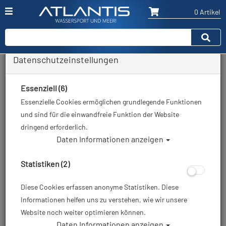
0 Artikel
Datenschutzeinstellungen
Essenziell (6)
Essenzielle Cookies ermöglichen grundlegende Funktionen
und sind für die einwandfreie Funktion der Website
dringend erforderlich.
Daten Informationen anzeigen
Statistiken (2)
Diese Cookies erfassen anonyme Statistiken. Diese
Informationen helfen uns zu verstehen, wie wir unsere
Website noch weiter optimieren können.
Daten Informationen anzeigen