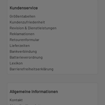
Kundenservice
Größentabellen
Kundenzufriedenheit
Revision & Dienstleistungen
Reklamationen
Retourenformular
Lieferzeiten
Bankverbindung
Batterieverordnung
Lexikon
Barrierefreiheitserklärung
Allgemeine Informationen
Kontakt