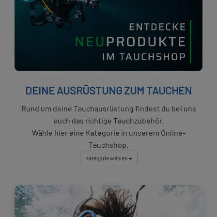
DEINE AUSRÜSTUNG ZUM TAUCHEN
Rund um deine Tauchausrüstung findest du bei uns
auch das richtige Tauchzubehör.
Wähle hier eine Kategorie in unserem Online-
Tauchshop.
Kategorie wählen