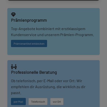
Prämienprogramm
Top-Angebote kombiniert mit erstklassigem
Kundenservice und unserem Prämien-Programm.
Prämienartikel entdecken
Professionelle Beratung
Ob telefonisch, per E-Mail oder vor Ort: Wir
empfehlen dir Ausrüstung, die wirklich zu dir
passt.
per Mail
Telefonisch
vor Ort