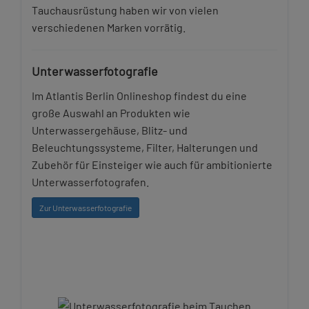
Tauchausrüstung haben wir von vielen
verschiedenen Marken vorrätig.
Unterwasserfotografie
Im Atlantis Berlin Onlineshop findest du eine
große Auswahl an Produkten wie
Unterwassergehäuse, Blitz- und
Beleuchtungssysteme, Filter, Halterungen und
Zubehör für Einsteiger wie auch für ambitionierte
Unterwasserfotografen.
Zur Unterwasserfotografie