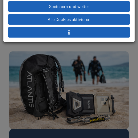
Speichern und weiter
Alle Cookies aktivieren