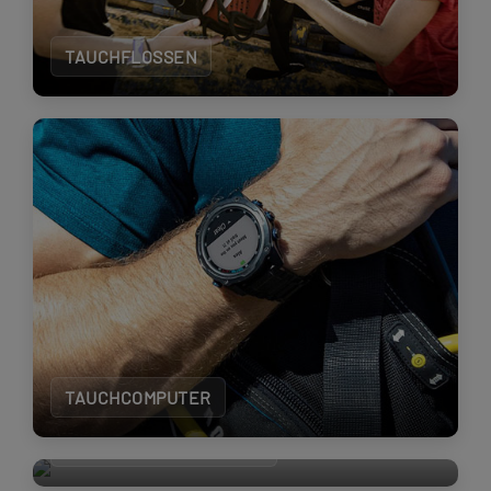
TAUCHFLOSSEN
TAUCHCOMPUTER
UNTERWASSERKAMERA