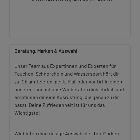
Beratung, Marken & Auswahl
Unser Team aus Expertinnen und Experten für
Tauchen, Schnorcheln und Wassersport hört dir
zu. Ob am Telefon, per E-Mail oder vor Ort in einem
unserer Tauchshops: Wir beraten dich ehrlich und
empfehlen dir eine Ausrüstung, die genau zu dir
passt. Deine Zufriedenheit ist für uns das
Wichtigste!
Wir bieten eine riesige Auswahl der Top-Marken