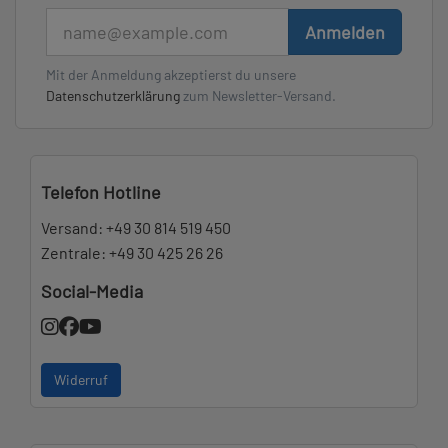
E-Mail
Anmelden
Mit der Anmeldung akzeptierst du unsere
Datenschutzerklärung
zum Newsletter-Versand.
Telefon Hotline
Versand:
+49 30 814 519 450
Zentrale:
+49 30 425 26 26
Social-Media
Widerruf