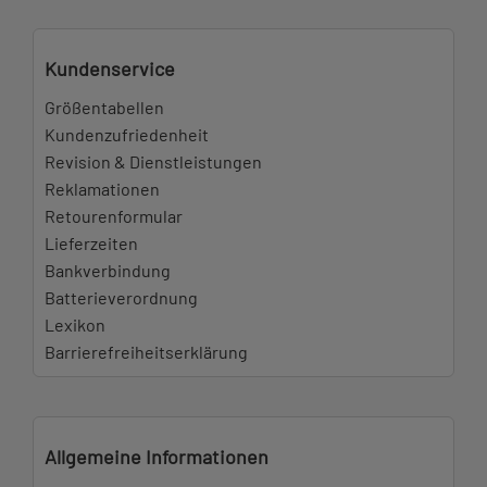
Kundenservice
Größentabellen
Kundenzufriedenheit
Revision & Dienstleistungen
Reklamationen
Retourenformular
Lieferzeiten
Bankverbindung
Batterieverordnung
Lexikon
Barrierefreiheitserklärung
Allgemeine Informationen