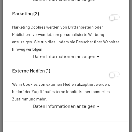
Marketing (2)
Marketing Cookies werden von Drittanbietern oder
Publishern verwendet, um personalisierte Werbung
anzuzeigen. Sie tun dies, indem sie Besucher über Websites
hinweg verfolgen.
Daten Informationen anzeigen
Externe Medien (1)
Wenn Cookies von externen Medien akzeptiert werden,
bedarf der Zugriff auf externe Inhalte keiner manuellen
Zustimmung mehr.
Daten Informationen anzeigen