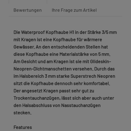
Bewertungen
Ihre Frage zum Artikel
Die Waterproof Kopfhaube H1 in der Stärke 3/5 mm
mit Kragen ist eine Kopfhaube für wärmere
Gewässer. An den entscheidenden Stellen hat
diese Kopfhaube eine Materialstärke von 5 mm.
Am Gesicht und am Kragen ist sie mit Glideskin-
Neopren-Dichtmanschetten versehen. Durch das
im Halsbereich 3 mm starke Superstrech Neopren
sitzt die Kopfhaube dennoch sehr komfortabel.
Der angesetzt Kragen passt sehr gut zu
Trockentauchanzügen, lässt sich aber auch unter
den Halsabschluss von Nasstauchanzügen
stecken.
Features