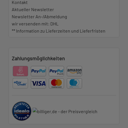
Kontakt
Aktueller Newsletter
Newsletter An-/Abmeldung
wir versenden mit: DHL
** Information zu Lieferzeiten und Lieferfristen
Zahlungsmöglichkeiten