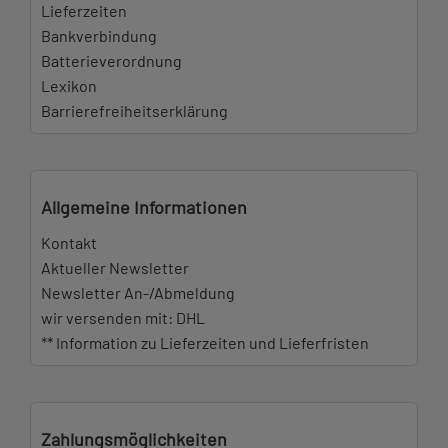
Lieferzeiten
Bankverbindung
Batterieverordnung
Lexikon
Barrierefreiheitserklärung
Allgemeine Informationen
Kontakt
Aktueller Newsletter
Newsletter An-/Abmeldung
wir versenden mit: DHL
** Information zu Lieferzeiten und Lieferfristen
Zahlungsmöglichkeiten