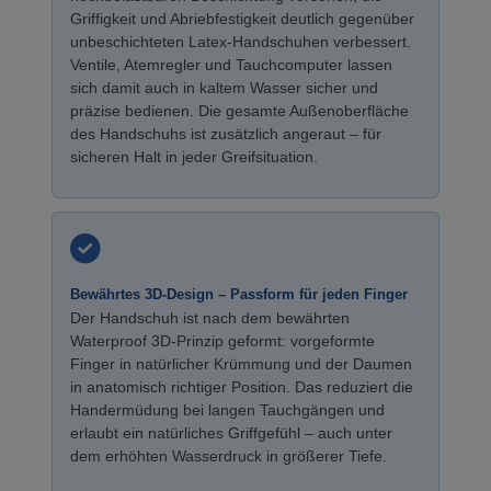
Griffigkeit und Abriebfestigkeit deutlich gegenüber
unbeschichteten Latex-Handschuhen verbessert.
Ventile, Atemregler und Tauchcomputer lassen
sich damit auch in kaltem Wasser sicher und
präzise bedienen. Die gesamte Außenoberfläche
des Handschuhs ist zusätzlich angeraut – für
sicheren Halt in jeder Greifsituation.
Bewährtes 3D-Design – Passform für jeden Finger
Der Handschuh ist nach dem bewährten
Waterproof 3D-Prinzip geformt: vorgeformte
Finger in natürlicher Krümmung und der Daumen
in anatomisch richtiger Position. Das reduziert die
Handermüdung bei langen Tauchgängen und
erlaubt ein natürliches Griffgefühl – auch unter
dem erhöhten Wasserdruck in größerer Tiefe.