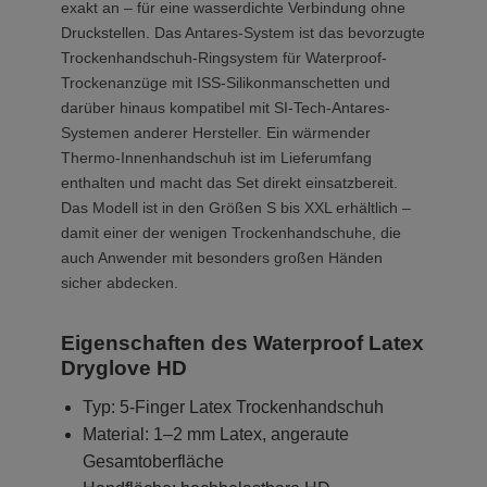
exakt an – für eine wasserdichte Verbindung ohne
Druckstellen. Das Antares-System ist das bevorzugte
Trockenhandschuh-Ringsystem für Waterproof-
Trockenanzüge mit ISS-Silikonmanschetten und
darüber hinaus kompatibel mit SI-Tech-Antares-
Systemen anderer Hersteller. Ein wärmender
Thermo-Innenhandschuh ist im Lieferumfang
enthalten und macht das Set direkt einsatzbereit.
Das Modell ist in den Größen S bis XXL erhältlich –
damit einer der wenigen Trockenhandschuhe, die
auch Anwender mit besonders großen Händen
sicher abdecken.
Eigenschaften des Waterproof Latex
Dryglove HD
Typ: 5-Finger Latex Trockenhandschuh
Material: 1–2 mm Latex, angeraute
Gesamtoberfläche