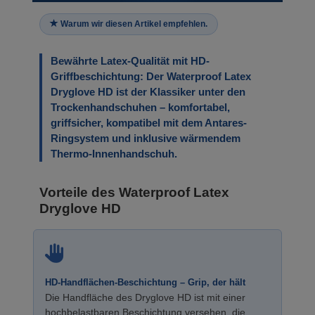
Warum wir diesen Artikel empfehlen.
Bewährte Latex-Qualität mit HD-
Griffbeschichtung: Der Waterproof Latex
Dryglove HD ist der Klassiker unter den
Trockenhandschuhen – komfortabel,
griffsicher, kompatibel mit dem Antares-
Ringsystem und inklusive wärmendem
Thermo-Innenhandschuh.
Vorteile des Waterproof Latex
Dryglove HD
HD-Handflächen-Beschichtung – Grip, der hält
Die Handfläche des Dryglove HD ist mit einer
hochbelastbaren Beschichtung versehen, die