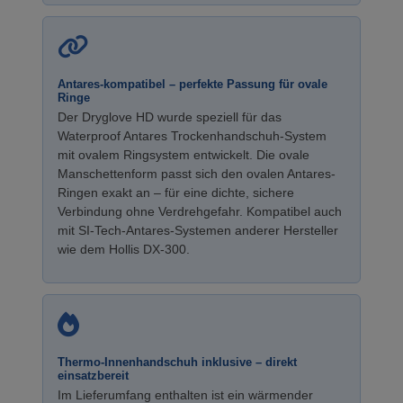
Antares-kompatibel – perfekte Passung für ovale
Ringe
Der Dryglove HD wurde speziell für das
Waterproof Antares Trockenhandschuh-System
mit ovalem Ringsystem entwickelt. Die ovale
Manschettenform passt sich den ovalen Antares-
Ringen exakt an – für eine dichte, sichere
Verbindung ohne Verdrehgefahr. Kompatibel auch
mit SI-Tech-Antares-Systemen anderer Hersteller
wie dem Hollis DX-300.
Thermo-Innenhandschuh inklusive – direkt
einsatzbereit
Im Lieferumfang enthalten ist ein wärmender