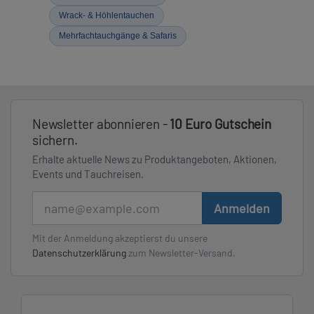
Wrack- & Höhlentauchen
Mehrfachtauchgänge & Safaris
Newsletter abonnieren -
10 Euro Gutschein
sichern.
Erhalte aktuelle News zu Produktangeboten, Aktionen,
Events und Tauchreisen.
E-Mail
Anmelden
Mit der Anmeldung akzeptierst du unsere
Datenschutzerklärung
zum Newsletter-Versand.