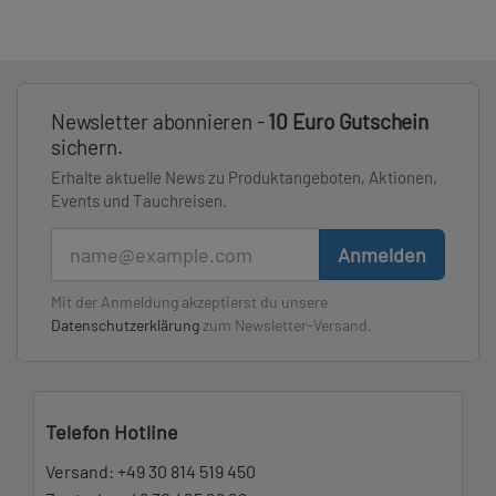
Newsletter abonnieren -
10 Euro Gutschein
sichern.
Erhalte aktuelle News zu Produktangeboten, Aktionen,
Events und Tauchreisen.
E-Mail
Anmelden
Mit der Anmeldung akzeptierst du unsere
Datenschutzerklärung
zum Newsletter-Versand.
Telefon Hotline
Versand:
+49 30 814 519 450