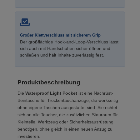
Großer Klettverschluss mit sicherem Grip
Der großflächige Hook-and-Loop-Verschluss lässt
sich auch mit Handschuhen sicher öffnen und
schließen und hält Inhalte zuverlässig fest.
Produktbeschreibung
Die
Waterproof Light Pocket
ist eine Nachrüst-
Beintasche für Trockentauchanzüge, die werkseitig
ohne eigene Taschen ausgestattet sind. Sie richtet
sich an alle Taucher, die zusätzlichen Stauraum für
Kleinteile, Werkzeug oder Sicherheitsausrüstung
benötigen, ohne gleich in einen neuen Anzug zu
investieren.