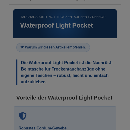
TAUCHAUSRÜSTUNG › TROCKENTAUCHEN › ZUBEHÖR
Waterproof Light Pocket
Warum wir diesen Artikel empfehlen.
Die Waterproof Light Pocket ist die Nachrüst-
Beintasche für Trockentauchanzüge ohne
eigene Taschen – robust, leicht und einfach
aufzukleben.
Vorteile der Waterproof Light Pocket
Robustes Cordura-Gewebe