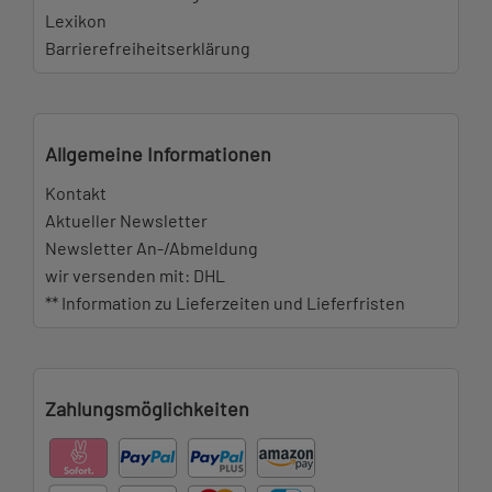
Lexikon
Barrierefreiheitserklärung
Allgemeine Informationen
Kontakt
Aktueller Newsletter
Newsletter An-/Abmeldung
wir versenden mit: DHL
** Information zu Lieferzeiten und Lieferfristen
Zahlungsmöglichkeiten