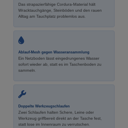
Das strapazierfähige Cordura-Material hält
Wracktauchgänge, Steinböden und den rauen
Alltag am Tauchplatz problemlos aus.
Ablauf-Mesh gegen Wasseransammlung
Ein Netzboden lässt eingedrungenes Wasser
sofort wieder ab, statt es im Taschenboden zu
sammeln.
Doppelte Werkzeugschlaufen
Zwei Schlaufen halten Schere, Leine oder
Werkzeug griffbereit direkt an der Tasche fest,
statt lose im Innenraum zu verrutschen.