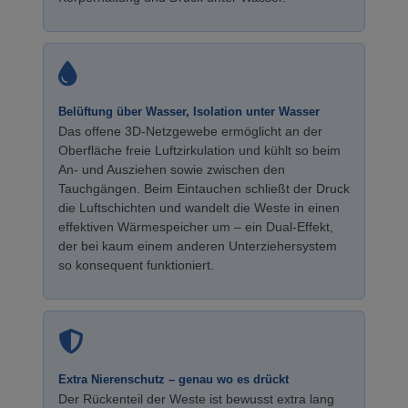
Belüftung über Wasser, Isolation unter Wasser
Das offene 3D-Netzgewebe ermöglicht an der
Oberfläche freie Luftzirkulation und kühlt so beim
An- und Ausziehen sowie zwischen den
Tauchgängen. Beim Eintauchen schließt der Druck
die Luftschichten und wandelt die Weste in einen
effektiven Wärmespeicher um – ein Dual-Effekt,
der bei kaum einem anderen Unterziehersystem
so konsequent funktioniert.
Extra Nierenschutz – genau wo es drückt
Der Rückenteil der Weste ist bewusst extra lang