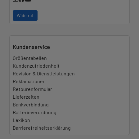
Widerruf
Kundenservice
Größentabellen
Kundenzufriedenheit
Revision & Dienstleistungen
Reklamationen
Retourenformular
Lieferzeiten
Bankverbindung
Batterieverordnung
Lexikon
Barrierefreiheitserklärung