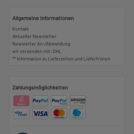
Allgemeine Informationen
Kontakt
Aktueller Newsletter
Newsletter An-/Abmeldung
wir versenden mit: DHL
** Information zu Lieferzeiten und Lieferfristen
Zahlungsmöglichkeiten