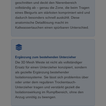
geschnitten und deckt den Nierenbereich
vollständig ab – genau die Zone, die beim Tragen
eines Bleigurts am stärksten komprimiert wird und
dadurch besonders schnell auskühlt. Diese
anatomische Detaillösung macht im
Kaltwassertauchen einen spürbaren Unterschied.
Ergänzung zum bestehenden Unterzieher
Die 3D Mesh Weste ist nicht als vollständiger
Ersatz für einen Unterzieher konzipiert, sondern
als gezielte Ergänzung bestehender
Isolationssysteme. Sie lässt sich problemlos über
oder unter dem regulären Trockentauch-
Unterzieher tragen und verstärkt gezielt die
Isolationswirkung im Rumpfbereich, ohne den
Anzug unnötig zu beengen.