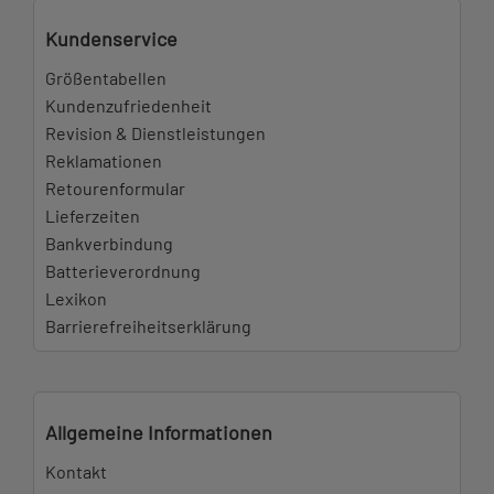
Kundenservice
Größentabellen
Kundenzufriedenheit
Revision & Dienstleistungen
Reklamationen
Retourenformular
Lieferzeiten
Bankverbindung
Batterieverordnung
Lexikon
Barrierefreiheitserklärung
Allgemeine Informationen
Kontakt