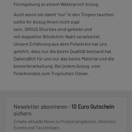
Formgebung zu einem Waterproof Anzug.
Auch wenn sie damit ”nur” in den Tropen tauchen,
sollte Ihr Anzug Ihnen nicht egal
sein. SIRIUS Shorties sind geklebt und
mit doppelter Blindstich-Naht verarbeitet.
Unsere Erfahrung aus dem Polarkreis hat uns
gelehrt, dass nur die beste Qualität bestand hat.
Daherzählt für uns nur das beste Material und die
besteVerarbeitung. Bei jedem Anzug, vom
Polarkreisbis zum Tropischen Ozean.
Newsletter abonnieren -
10 Euro Gutschein
sichern.
Erhalte aktuelle News zu Produktangeboten, Aktionen,
Events und Tauchreisen.