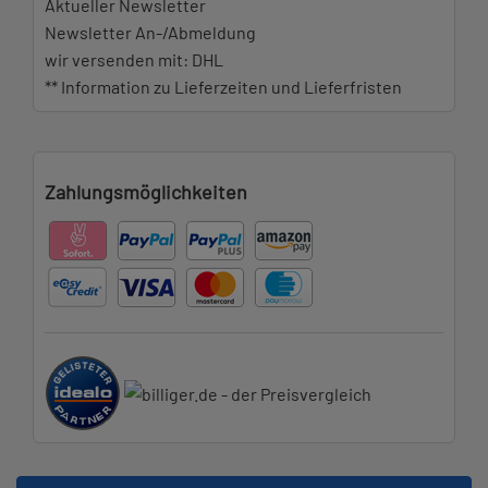
Aktueller Newsletter
Newsletter An-/Abmeldung
wir versenden mit: DHL
** Information zu Lieferzeiten und Lieferfristen
Zahlungsmöglichkeiten