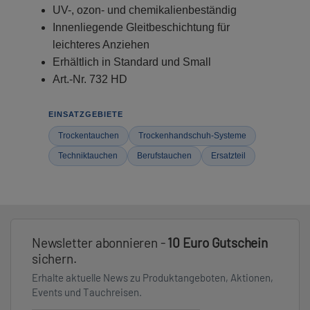
UV-, ozon- und chemikalienbeständig
Innenliegende Gleitbeschichtung für
leichteres Anziehen
Erhältlich in Standard und Small
Art.-Nr. 732 HD
EINSATZGEBIETE
Trockentauchen
Trockenhandschuh-Systeme
Techniktauchen
Berufstauchen
Ersatzteil
Newsletter abonnieren -
10 Euro Gutschein
sichern.
Erhalte aktuelle News zu Produktangeboten, Aktionen,
Events und Tauchreisen.