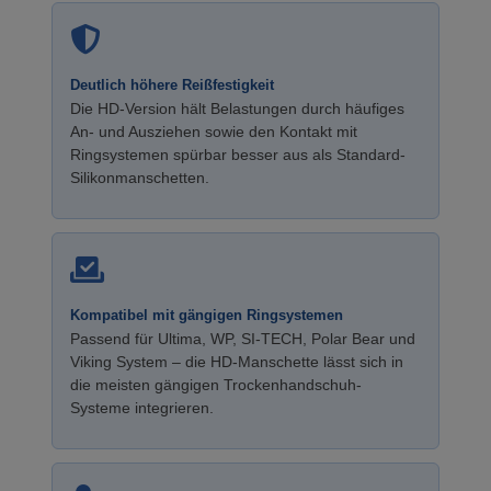
Deutlich höhere Reißfestigkeit
Die HD-Version hält Belastungen durch häufiges
An- und Ausziehen sowie den Kontakt mit
Ringsystemen spürbar besser aus als Standard-
Silikonmanschetten.
Kompatibel mit gängigen Ringsystemen
Passend für Ultima, WP, SI-TECH, Polar Bear und
Viking System – die HD-Manschette lässt sich in
die meisten gängigen Trockenhandschuh-
Systeme integrieren.