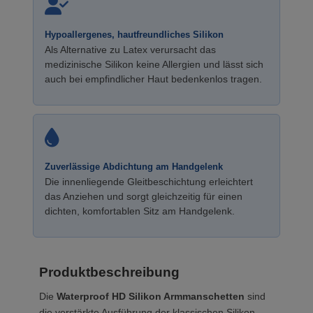
Hypoallergenes, hautfreundliches Silikon
Als Alternative zu Latex verursacht das
medizinische Silikon keine Allergien und lässt sich
auch bei empfindlicher Haut bedenkenlos tragen.
Zuverlässige Abdichtung am Handgelenk
Die innenliegende Gleitbeschichtung erleichtert
das Anziehen und sorgt gleichzeitig für einen
dichten, komfortablen Sitz am Handgelenk.
Produktbeschreibung
Die
Waterproof HD Silikon Armmanschetten
sind
die verstärkte Ausführung der klassischen Silikon-