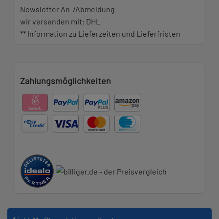
Newsletter An-/Abmeldung
wir versenden mit: DHL
** Information zu Lieferzeiten und Lieferfristen
Zahlungsmöglichkeiten