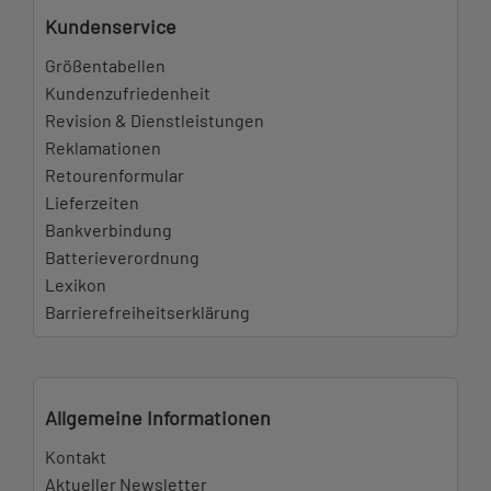
Kundenservice
Größentabellen
Kundenzufriedenheit
Revision & Dienstleistungen
Reklamationen
Retourenformular
Lieferzeiten
Bankverbindung
Batterieverordnung
Lexikon
Barrierefreiheitserklärung
Allgemeine Informationen
Kontakt
Aktueller Newsletter