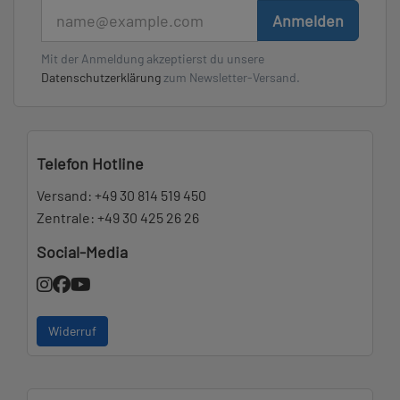
E-Mail
Anmelden
Mit der Anmeldung akzeptierst du unsere
Datenschutzerklärung
zum Newsletter-Versand.
Telefon Hotline
Versand:
+49 30 814 519 450
Zentrale:
+49 30 425 26 26
Social-Media
Widerruf