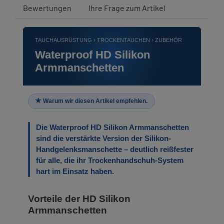
Bewertungen
Ihre Frage zum Artikel
TAUCHAUSRÜSTUNG › TROCKENTAUCHEN › ZUBEHÖR
Waterproof HD Silikon
Armmanschetten
Warum wir diesen Artikel empfehlen.
Die Waterproof HD Silikon Armmanschetten
sind die verstärkte Version der Silikon-
Handgelenksmanschette – deutlich reißfester
für alle, die ihr Trockenhandschuh-System
hart im Einsatz haben.
Vorteile der HD Silikon
Armmanschetten