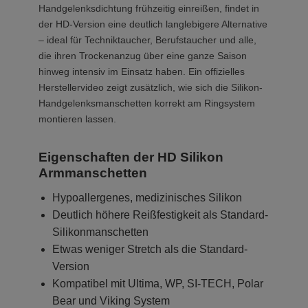
Handgelenksdichtung frühzeitig einreißen, findet in
der HD-Version eine deutlich langlebigere Alternative
– ideal für Techniktaucher, Berufstaucher und alle,
die ihren Trockenanzug über eine ganze Saison
hinweg intensiv im Einsatz haben. Ein offizielles
Herstellervideo zeigt zusätzlich, wie sich die Silikon-
Handgelenksmanschetten korrekt am Ringsystem
montieren lassen.
Eigenschaften der HD Silikon
Armmanschetten
Hypoallergenes, medizinisches Silikon
Deutlich höhere Reißfestigkeit als Standard-
Silikonmanschetten
Etwas weniger Stretch als die Standard-
Version
Kompatibel mit Ultima, WP, SI-TECH, Polar
Bear und Viking System