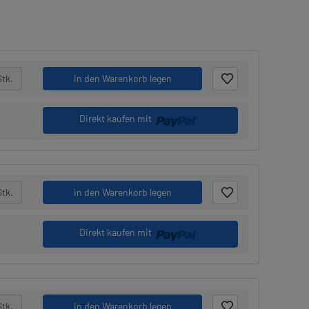
Stk.
in den Warenkorb legen
Direkt kaufen mit
Stk.
in den Warenkorb legen
Direkt kaufen mit
Stk.
in den Warenkorb legen