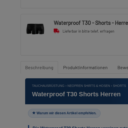
Waterproof T30 - Shorts - Herre
Lieferbar in bitte telef. erfragen
Beschreibung
Produktinformationen
Bewe
TAUCHAUSRÜSTUNG › NEOPREN SHIRTS & HOSEN › SHORTS
Waterproof T30 Shorts Herren
Warum wir diesen Artikel empfehlen.