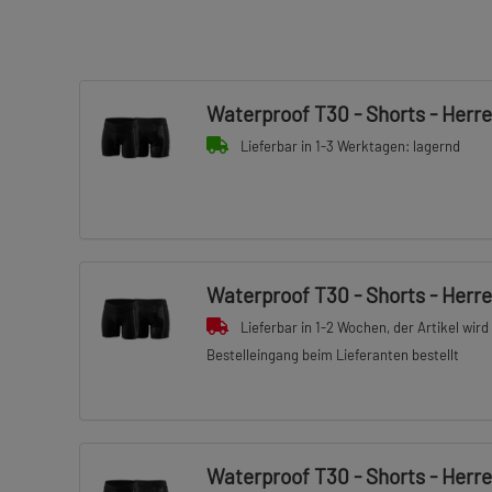
Waterproof T30 - Shorts - Herre
Lieferbar in 1-3 Werktagen: lagernd
Waterproof T30 - Shorts - Herre
Lieferbar in 1-2 Wochen, der Artikel wird
Bestelleingang beim Lieferanten bestellt
Waterproof T30 - Shorts - Herre