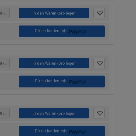
Stk.
in den Warenkorb legen
Direkt kaufen mit
Stk.
in den Warenkorb legen
Direkt kaufen mit
Stk.
in den Warenkorb legen
Direkt kaufen mit