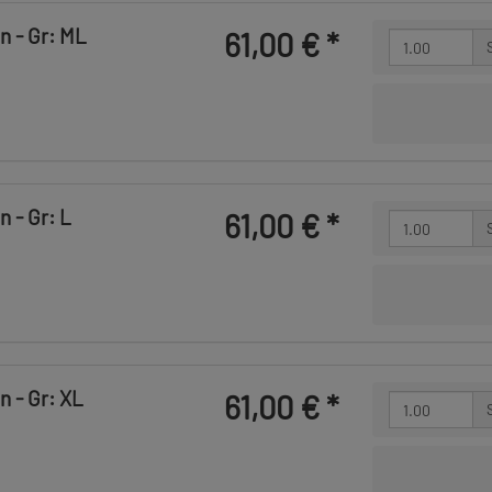
n - Gr: ML
61,00 €
*
 - Gr: L
61,00 €
*
n - Gr: XL
61,00 €
*