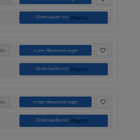
Direkt kaufen mit
Stk.
in den Warenkorb legen
Direkt kaufen mit
Stk.
in den Warenkorb legen
Direkt kaufen mit