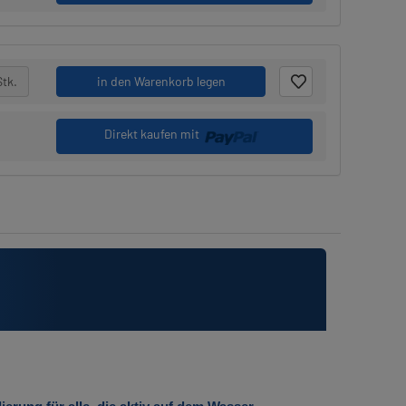
Stk.
in den Warenkorb legen
Direkt kaufen mit