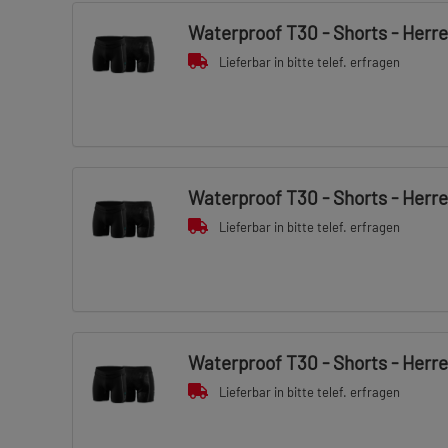
Waterproof T30 - Shorts - Herre
Lieferbar in bitte telef. erfragen
Waterproof T30 - Shorts - Herren
Lieferbar in bitte telef. erfragen
Waterproof T30 - Shorts - Herre
Lieferbar in bitte telef. erfragen