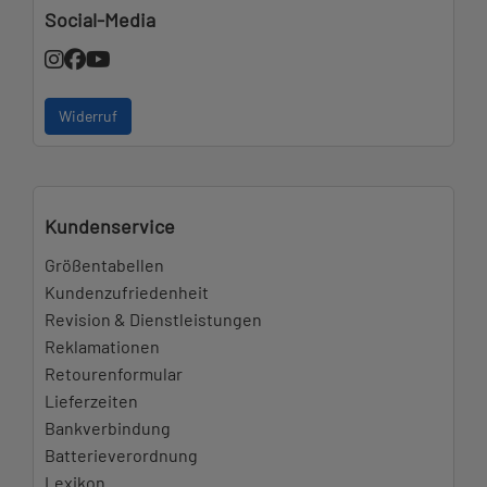
Social-Media
Widerruf
Kundenservice
Größentabellen
Kundenzufriedenheit
Revision & Dienstleistungen
Reklamationen
Retourenformular
Lieferzeiten
Bankverbindung
Batterieverordnung
Lexikon