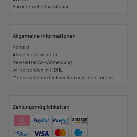
Barrierefreiheitserklärung
Allgemeine Informationen
Kontakt
Aktueller Newsletter
Newsletter An-/Abmeldung
wir versenden mit: DHL
** Information zu Lieferzeiten und Lieferfristen
Zahlungsmöglichkeiten