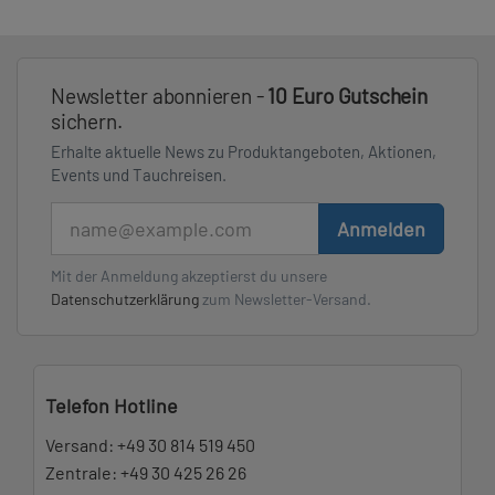
Newsletter abonnieren -
10 Euro Gutschein
sichern.
Erhalte aktuelle News zu Produktangeboten, Aktionen,
Events und Tauchreisen.
E-Mail
Anmelden
Mit der Anmeldung akzeptierst du unsere
Datenschutzerklärung
zum Newsletter-Versand.
Telefon Hotline
Versand:
+49 30 814 519 450
Zentrale:
+49 30 425 26 26