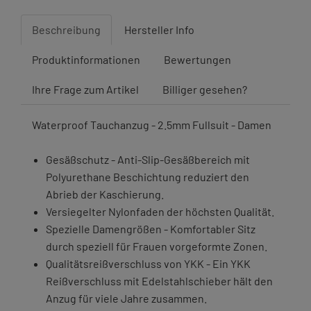
Beschreibung
Hersteller Info
Produktinformationen
Bewertungen
Ihre Frage zum Artikel
Billiger gesehen?
Waterproof Tauchanzug - 2.5mm Fullsuit - Damen
Gesäßschutz - Anti-Slip-Gesäßbereich mit
Polyurethane Beschichtung reduziert den
Abrieb der Kaschierung.
Versiegelter Nylonfaden der höchsten Qualität.
Spezielle Damengrößen - Komfortabler Sitz
durch speziell für Frauen vorgeformte Zonen.
Qualitätsreißverschluss von YKK - Ein YKK
Reißverschluss mit Edelstahlschieber hält den
Anzug für viele Jahre zusammen.