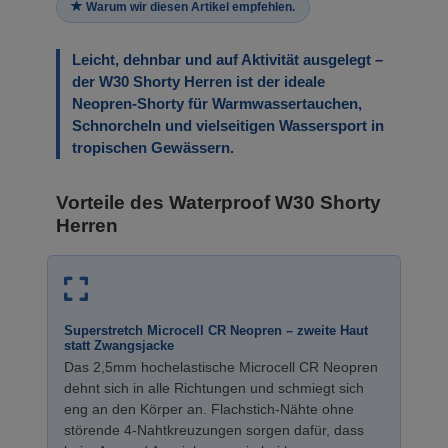
Warum wir diesen Artikel empfehlen.
Leicht, dehnbar und auf Aktivität ausgelegt –
der W30 Shorty Herren ist der ideale
Neopren-Shorty für Warmwassertauchen,
Schnorcheln und vielseitigen Wassersport in
tropischen Gewässern.
Vorteile des Waterproof W30 Shorty
Herren
Superstretch Microcell CR Neopren – zweite Haut
statt Zwangsjacke
Das 2,5mm hochelastische Microcell CR Neopren
dehnt sich in alle Richtungen und schmiegt sich
eng an den Körper an. Flachstich-Nähte ohne
störende 4-Nahtkreuzungen sorgen dafür, dass