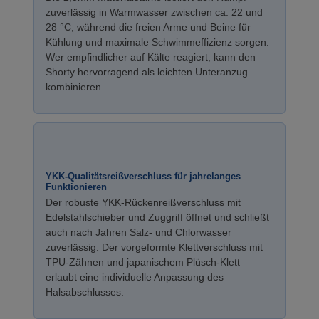
zuverlässig in Warmwasser zwischen ca. 22 und
28 °C, während die freien Arme und Beine für
Kühlung und maximale Schwimmeffizienz sorgen.
Wer empfindlicher auf Kälte reagiert, kann den
Shorty hervorragend als leichten Unteranzug
kombinieren.
YKK-Qualitätsreißverschluss für jahrelanges
Funktionieren
Der robuste YKK-Rückenreißverschluss mit
Edelstahlschieber und Zuggriff öffnet und schließt
auch nach Jahren Salz- und Chlorwasser
zuverlässig. Der vorgeformte Klettverschluss mit
TPU-Zähnen und japanischem Plüsch-Klett
erlaubt eine individuelle Anpassung des
Halsabschlusses.