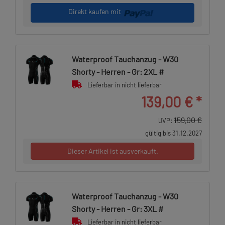
Direkt kaufen mit
Waterproof Tauchanzug - W30
Shorty - Herren - Gr: 2XL #
Lieferbar in nicht lieferbar
139,00 €
*
159,00 €
UVP:
gültig bis 31.12.2027
Dieser Artikel ist ausverkauft.
Waterproof Tauchanzug - W30
Shorty - Herren - Gr: 3XL #
Lieferbar in nicht lieferbar