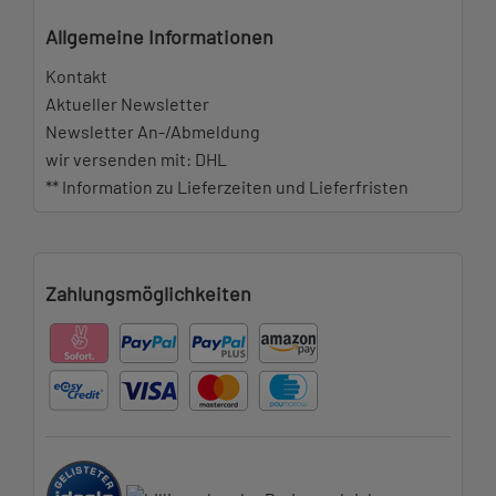
Allgemeine Informationen
Kontakt
Aktueller Newsletter
Newsletter An-/Abmeldung
wir versenden mit: DHL
** Information zu Lieferzeiten und Lieferfristen
Zahlungsmöglichkeiten