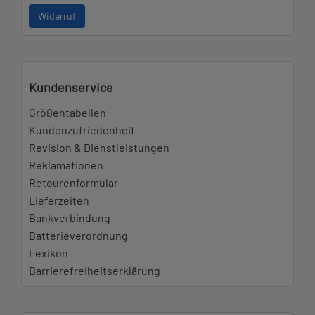
Widerruf
Kundenservice
Größentabellen
Kundenzufriedenheit
Revision & Dienstleistungen
Reklamationen
Retourenformular
Lieferzeiten
Bankverbindung
Batterieverordnung
Lexikon
Barrierefreiheitserklärung