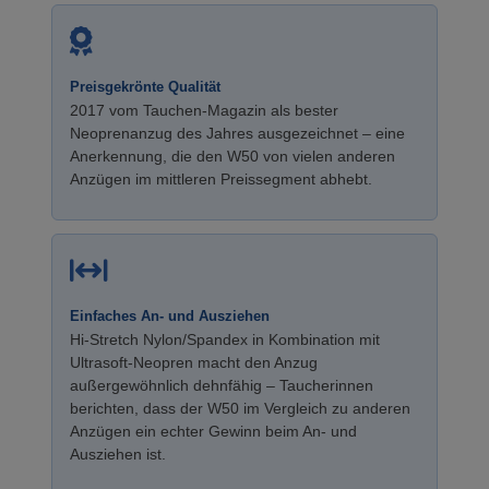
Preisgekrönte Qualität
2017 vom Tauchen-Magazin als bester
Neoprenanzug des Jahres ausgezeichnet – eine
Anerkennung, die den W50 von vielen anderen
Anzügen im mittleren Preissegment abhebt.
Einfaches An- und Ausziehen
Hi-Stretch Nylon/Spandex in Kombination mit
Ultrasoft-Neopren macht den Anzug
außergewöhnlich dehnfähig – Taucherinnen
berichten, dass der W50 im Vergleich zu anderen
Anzügen ein echter Gewinn beim An- und
Ausziehen ist.