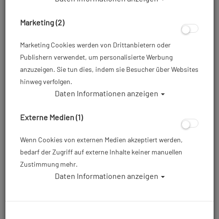
Marketing (2)
Marketing Cookies werden von Drittanbietern oder
Publishern verwendet, um personalisierte Werbung
anzuzeigen. Sie tun dies, indem sie Besucher über Websites
hinweg verfolgen.
Daten Informationen anzeigen
Externe Medien (1)
Wenn Cookies von externen Medien akzeptiert werden,
bedarf der Zugriff auf externe Inhalte keiner manuellen
Zustimmung mehr.
Daten Informationen anzeigen
Waterproof W50 5mm Fullsuit Rücken-
RV - Damen #