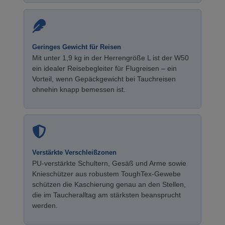
Geringes Gewicht für Reisen
Mit unter 1,9 kg in der Herrengröße L ist der W50
ein idealer Reisebegleiter für Flugreisen – ein
Vorteil, wenn Gepäckgewicht bei Tauchreisen
ohnehin knapp bemessen ist.
Verstärkte Verschleißzonen
PU-verstärkte Schultern, Gesäß und Arme sowie
Knieschützer aus robustem ToughTex-Gewebe
schützen die Kaschierung genau an den Stellen,
die im Taucheralltag am stärksten beansprucht
werden.