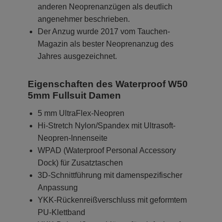
anderen Neoprenanzügen als deutlich
angenehmer beschrieben.
Der Anzug wurde 2017 vom Tauchen-
Magazin als bester Neoprenanzug des
Jahres ausgezeichnet.
Eigenschaften des Waterproof W50
5mm Fullsuit Damen
5 mm UltraFlex-Neopren
Hi-Stretch Nylon/Spandex mit Ultrasoft-
Neopren-Innenseite
WPAD (Waterproof Personal Accessory
Dock) für Zusatztaschen
3D-Schnittführung mit damenspezifischer
Anpassung
YKK-Rückenreißverschluss mit geformtem
PU-Klettband