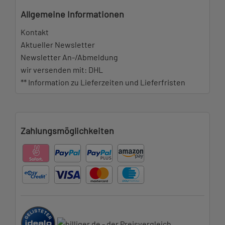
Allgemeine Informationen
Kontakt
Aktueller Newsletter
Newsletter An-/Abmeldung
wir versenden mit: DHL
** Information zu Lieferzeiten und Lieferfristen
Zahlungsmöglichkeiten