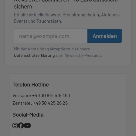
sichern.
Erhalte aktuelle News zu Produktangeboten, Aktionen,
Events und Tauchreisen.
E-Mail
Anmelden
Mit der Anmeldung akzeptierst du unsere
Datenschutzerklärung
zum Newsletter-Versand.
Telefon Hotline
Versand:
+49 30 814 519 450
Zentrale:
+49 30 425 26 26
Social-Media