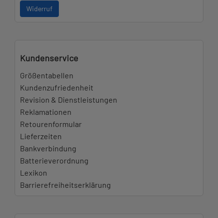
Widerruf
Kundenservice
Größentabellen
Kundenzufriedenheit
Revision & Dienstleistungen
Reklamationen
Retourenformular
Lieferzeiten
Bankverbindung
Batterieverordnung
Lexikon
Barrierefreiheitserklärung