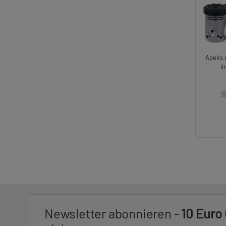
Apeks 
i
Newsletter abonnieren -
10 Euro