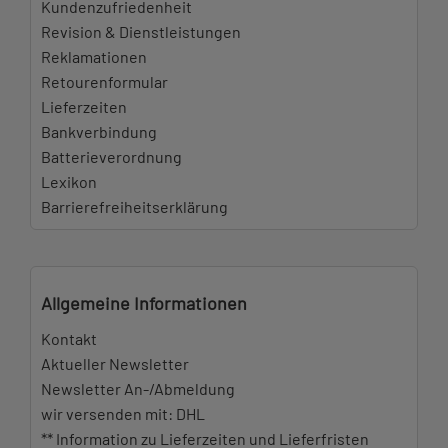
Kundenzufriedenheit
Revision & Dienstleistungen
Reklamationen
Retourenformular
Lieferzeiten
Bankverbindung
Batterieverordnung
Lexikon
Barrierefreiheitserklärung
Allgemeine Informationen
Kontakt
Aktueller Newsletter
Newsletter An-/Abmeldung
wir versenden mit: DHL
** Information zu Lieferzeiten und Lieferfristen