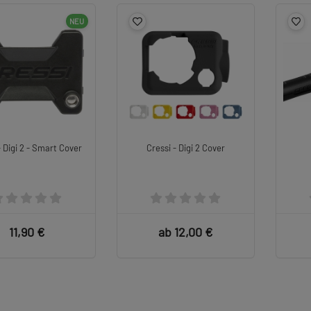
NEU
- Digi 2 - Smart Cover
Cressi - Digi 2 Cover
11,90 €
ab 12,00 €