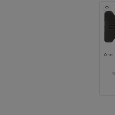
Cressi 