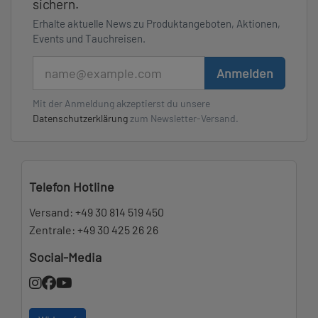
sichern.
Erhalte aktuelle News zu Produktangeboten, Aktionen,
Events und Tauchreisen.
E-Mail
Anmelden
Mit der Anmeldung akzeptierst du unsere
Datenschutzerklärung
zum Newsletter-Versand.
Telefon Hotline
Versand:
+49 30 814 519 450
Zentrale:
+49 30 425 26 26
Social-Media