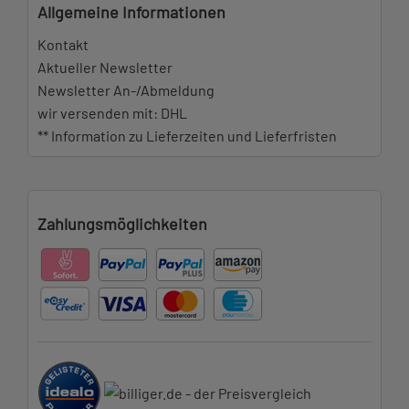
Allgemeine Informationen
Kontakt
Aktueller Newsletter
Newsletter An-/Abmeldung
wir versenden mit: DHL
** Information zu Lieferzeiten und Lieferfristen
Zahlungsmöglichkeiten