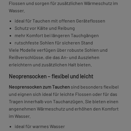
Flossen und sorgen für zusätzlichen Wärmeschutz im
Wasser.
ideal für Tauchen mit offenen Geräteflossen
Schutz vor Kälte und Reibung
mehr Komfort bei längeren Tauchgängen
rutschfeste Sohlen für sicheren Stand
Viele Modelle verfügen über robuste Sohlen und
Reißverschlüsse, die das An- und Ausziehen
erleichtern und zusätzlichen Halt bieten.
Neoprensocken – flexibel und leicht
Neoprensocken zum Tauchen
sind besonders flexibel
und eignen sich ideal für leichte Flossen oder für das
Tragen innerhalb von Tauchanzügen. Sie bieten einen
angenehmen Wärmeschutz und erhöhen den Komfort
im Wasser.
ideal für warmes Wasser