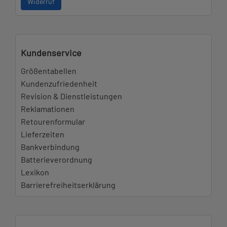
Widerruf
Kundenservice
Größentabellen
Kundenzufriedenheit
Revision & Dienstleistungen
Reklamationen
Retourenformular
Lieferzeiten
Bankverbindung
Batterieverordnung
Lexikon
Barrierefreiheitserklärung