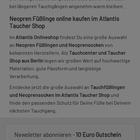
bei längeren Tauchgängen angenehm warm bleiben.
Neopren Füßlinge online kaufen im Atlantis
Taucher Shop
Im
Atlantis Onlineshop
findest Du eine große Auswahl
an
Neopren Füßlingen und Neoprensocken
von
bekannten Herstellern. Als
Tauchcenter und Taucher
Shop aus Berlin
legen wir großen Wert auf hochwertige
Materialien, gute Passform und langlebige
Verarbeitung.
Entdecke jetzt die große Auswahl an
Tauchfüßlingen
und Neoprensocken im Atlantis Taucher Shop
und
finde den passenden Schutz für Deine Füße bei Deinem
nächsten Tauchgang.
Newsletter abonnieren -
10 Euro Gutschein