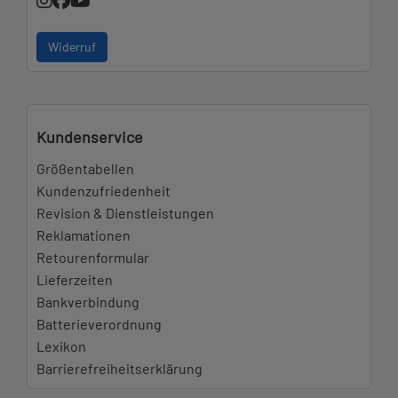
Widerruf
Kundenservice
Größentabellen
Kundenzufriedenheit
Revision & Dienstleistungen
Reklamationen
Retourenformular
Lieferzeiten
Bankverbindung
Batterieverordnung
Lexikon
Barrierefreiheitserklärung