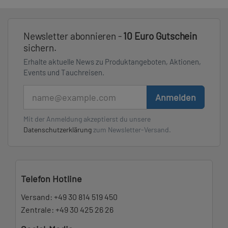
Newsletter abonnieren -
10 Euro Gutschein
sichern.
Erhalte aktuelle News zu Produktangeboten, Aktionen,
Events und Tauchreisen.
E-Mail
Anmelden
Mit der Anmeldung akzeptierst du unsere
Datenschutzerklärung
zum Newsletter-Versand.
Telefon Hotline
Versand:
+49 30 814 519 450
Zentrale:
+49 30 425 26 26