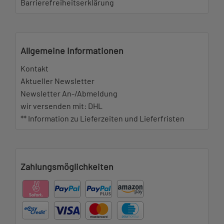
Barrierefreiheitserklärung
Allgemeine Informationen
Kontakt
Aktueller Newsletter
Newsletter An-/Abmeldung
wir versenden mit: DHL
** Information zu Lieferzeiten und Lieferfristen
Zahlungsmöglichkeiten