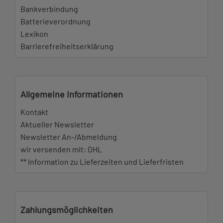
Bankverbindung
Batterieverordnung
Lexikon
Barrierefreiheitserklärung
Allgemeine Informationen
Kontakt
Aktueller Newsletter
Newsletter An-/Abmeldung
wir versenden mit: DHL
** Information zu Lieferzeiten und Lieferfristen
Zahlungsmöglichkeiten